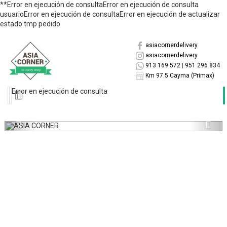
**Error en ejecución de consultaError en ejecución de consulta
usuarioError en ejecución de consultaError en ejecución de actualizar
estado tmp pedido
asiacornerdelivery
asiacornerdelivery
913 169 572
|
951 296 834
Km 97.5 Cayma (Primax)
Error en ejecución de consulta
Previous
Nex